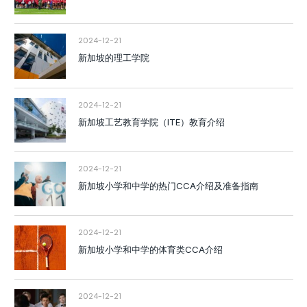
2024-12-21
新加坡的理工学院
2024-12-21
新加坡工艺教育学院（ITE）教育介绍
2024-12-21
新加坡小学和中学的热门CCA介绍及准备指南
2024-12-21
新加坡小学和中学的体育类CCA介绍
2024-12-21