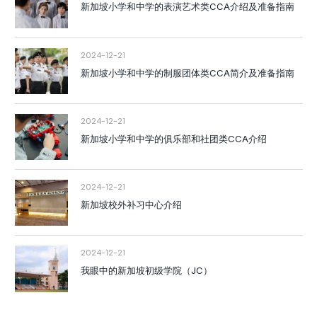
新加坡小学和中学的表演艺术类CCA介绍及准备指南
2024-12-21
新加坡小学和中学的制服团体类CCA简介及准备指南
2024-12-21
新加坡小学和中学的俱乐部和社团类CCA介绍
2024-12-21
新加坡校外补习中心介绍
2024-12-21
我眼中的新加坡初级学院（JC）