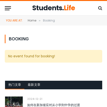
Students.
Life
YOU ARE AT:
Home
Booking
»
BOOKING
No event found for booking!
热门文章
最新文章
2024-12-21
如何在新加坡应对从小学到中学的过渡