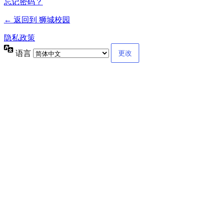
忘记密码？
← 返回到 狮城校园
隐私政策
语言