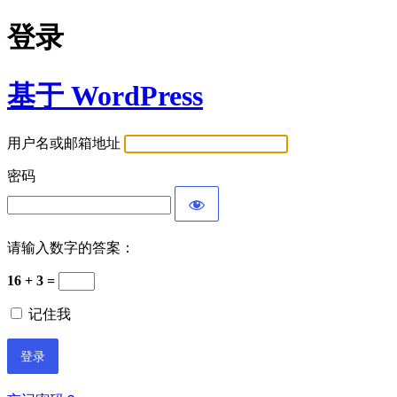
登录
基于 WordPress
用户名或邮箱地址
密码
请输入数字的答案：
16 + 3 =
记住我