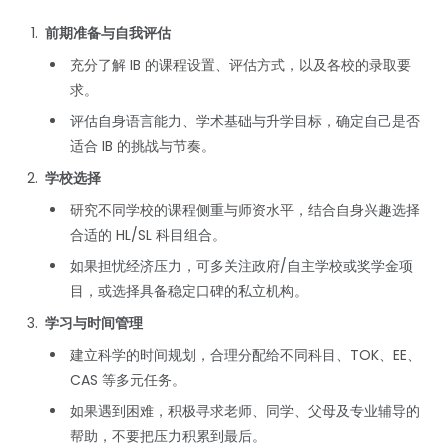
前期准备与自我评估
充分了解 IB 的课程设置、评估方式，以及各校的录取要
求。
评估自身语言能力、学术基础与升学目标，确定自己是否
适合 IB 的挑战与节奏。
学校选择
研究不同学校的课程侧重与师资水平，结合自身兴趣选择
合适的 HL/SL 科目组合。
如果担忧经济压力，可多关注政府/自主学校或奖学金项
目，或选择具备稳定口碑的私立机构。
学习与时间管理
建立科学的时间规划，合理分配给不同科目、TOK、EE、
CAS 等多元任务。
如果遇到困难，积极寻求老师、同学、父母及专业辅导的
帮助，不要把压力积累到最后。