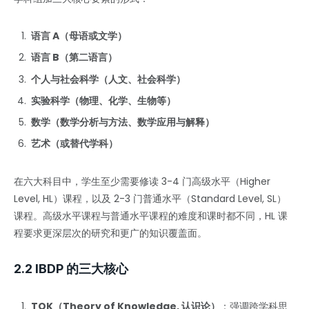
语言 A（母语或文学）
语言 B（第二语言）
个人与社会科学（人文、社会科学）
实验科学（物理、化学、生物等）
数学（数学分析与方法、数学应用与解释）
艺术（或替代学科）
在六大科目中，学生至少需要修读 3-4 门高级水平（Higher
Level, HL）课程，以及 2-3 门普通水平（Standard Level, SL）
课程。高级水平课程与普通水平课程的难度和课时都不同，HL 课
程要求更深层次的研究和更广的知识覆盖面。
2.2 IBDP 的三大核心
TOK（Theory of Knowledge, 认识论）
：强调跨学科思