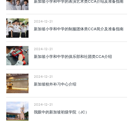
新加坡小学和中学的表演艺术类CCA介绍及准备指南
2024-12-21
新加坡小学和中学的制服团体类CCA简介及准备指南
2024-12-21
新加坡小学和中学的俱乐部和社团类CCA介绍
2024-12-21
新加坡校外补习中心介绍
2024-12-21
我眼中的新加坡初级学院（JC）