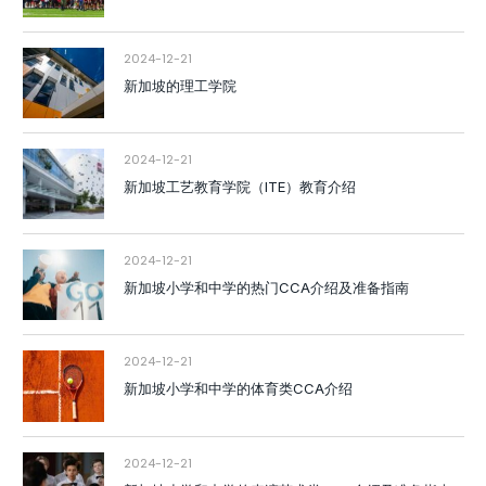
2024-12-21
新加坡的理工学院
2024-12-21
新加坡工艺教育学院（ITE）教育介绍
2024-12-21
新加坡小学和中学的热门CCA介绍及准备指南
2024-12-21
新加坡小学和中学的体育类CCA介绍
2024-12-21