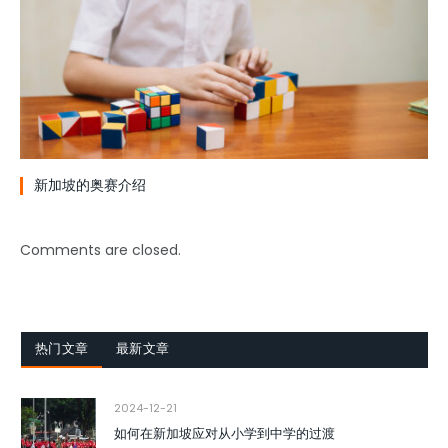
新加坡的奥赛介绍
Comments are closed.
热门文章
最新文章
2024-12-21
如何在新加坡应对从小学到中学的过渡