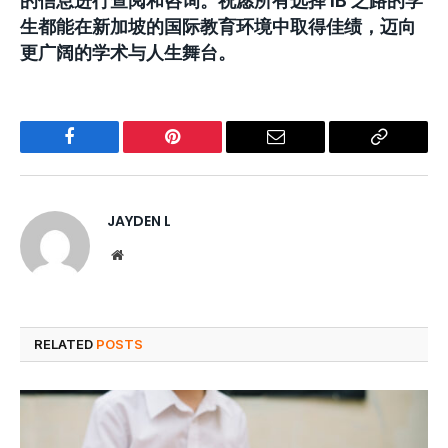
的信息进行查阅和咨询。祝愿所有选择 IB 之路的学
生都能在新加坡的国际教育环境中取得佳绩，迈向
更广阔的学术与人生舞台。
Facebook
Pinterest
Email
Copy
Link
JAYDEN L
Website
RELATED
POSTS