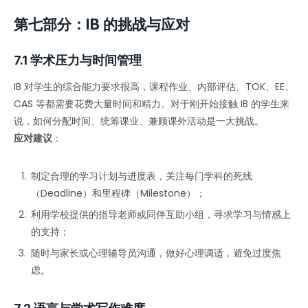
第七部分：IB 的挑战与应对
7.1 学术压力与时间管理
IB 对学生的综合能力要求很高，课程作业、内部评估、TOK、EE、
CAS 等都需要花费大量时间和精力。对于刚开始接触 IB 的学生来
说，如何分配时间、统筹课业、兼顾课外活动是一大挑战。
应对建议
：
制定合理的学习计划与进度表，关注每门学科的死线
（Deadline）和里程碑（Milestone）；
利用学校提供的指导老师或同伴互助小组，寻求学习与情感上
的支持；
随时与家长或心理辅导员沟通，做好心理调适，避免过度焦
虑。