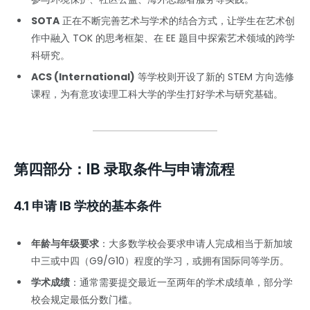
SOTA
正在不断完善艺术与学术的结合方式，让学生在艺术创
作中融入 TOK 的思考框架、在 EE 题目中探索艺术领域的跨学
科研究。
ACS (International)
等学校则开设了新的 STEM 方向选修
课程，为有意攻读理工科大学的学生打好学术与研究基础。
第四部分：IB 录取条件与申请流程
4.1 申请 IB 学校的基本条件
年龄与年级要求
：大多数学校会要求申请人完成相当于新加坡
中三或中四（G9/G10）程度的学习，或拥有国际同等学历。
学术成绩
：通常需要提交最近一至两年的学术成绩单，部分学
校会规定最低分数门槛。