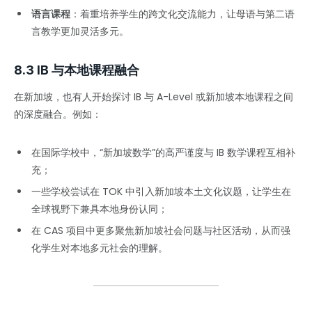
语言课程
：着重培养学生的跨文化交流能力，让母语与第二语
言教学更加灵活多元。
8.3 IB 与本地课程融合
在新加坡，也有人开始探讨 IB 与 A-Level 或新加坡本地课程之间
的深度融合。例如：
在国际学校中，“新加坡数学”的高严谨度与 IB 数学课程互相补
充；
一些学校尝试在 TOK 中引入新加坡本土文化议题，让学生在
全球视野下兼具本地身份认同；
在 CAS 项目中更多聚焦新加坡社会问题与社区活动，从而强
化学生对本地多元社会的理解。