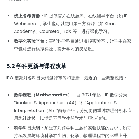
线上备考资源
：IB 提供官方在线题库、在线辅导平台（如 IB
Webinars），学生也可以使用第三方资源（如 Khan
Academy、Coursera、EdX 等）进行强化学习。
数字化实验平台
：某些科学科目通过虚拟实验室，让学生在家
中也可进行模拟实验，提升学习的灵活度。
8.2 学科更新与课程改革
IBO 定期对各科目大纲进行审阅和更新，最近的一些调整包括：
数学课程（Mathematics）
：自 2021 年起，IB 数学分为
“Analysis & Approaches（AA）”和“Applications &
Interpretation（AI）”两条路径，分别更侧重纯数理分析和应
用统计建模，以满足不同学生的学术与职业倾向。
科学科目大纲
：加强了对跨学科主题和实验技能的要求，如可
持续发展与环境科学在生物、化学、物理课程中的比重上升。